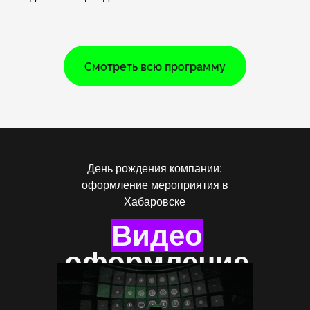
Смотреть всю программу
День рождения компании:
оформление мероприятия в
Хабаровске
Видео
оформление