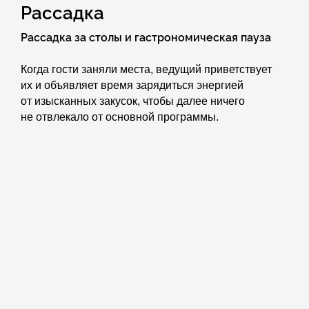
Рассадка
Рассадка за столы и гастрономическая пауза
Когда гости заняли места, ведущий приветствует
их и объявляет время зарядиться энергией
от изысканных закусок, чтобы далее ничего
не отвлекало от основной программы.