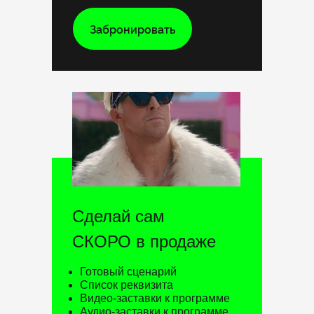
Забронировать
Сделай сам
СКОРО в продаже
Готовый сценарий
Список реквизита
Видео-заставки к программе
Аудио-заставки к программе