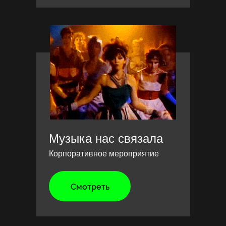
Музыка нас связала
Корпоративное мероприятие
Смотреть