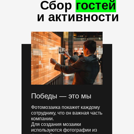
Сбор
гостей
и активности
Победы — это мы
Фотомозаика покажет каждому
сотруднику, что он важная часть
компании.
Для создания мозаики
используются фотографии из