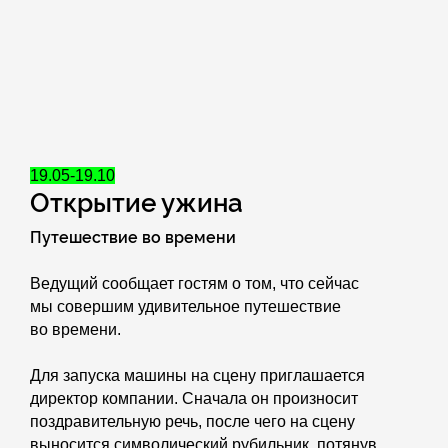
19.05-19.10
Открытие ужина
Путешествие во времени
Ведущий сообщает гостям о том, что сейчас
мы совершим удивительное путешествие
во времени.
Для запуска машины на сцену приглашается
директор компании. Сначала он произносит
поздравительную речь, после чего на сцену
выносится символический рубильник, потянув