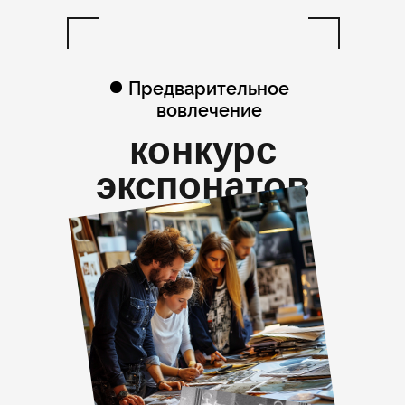
Предварительное
вовлечение
конкурс
экспонатов