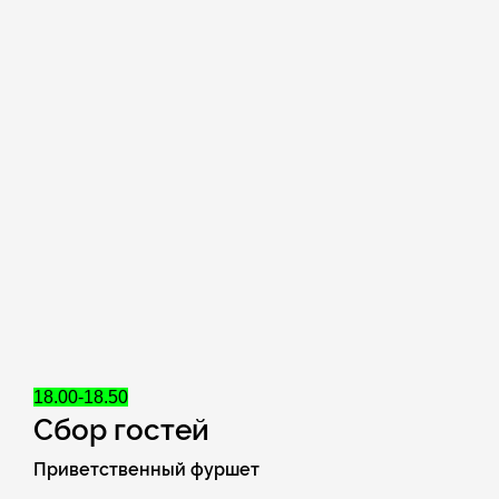
18.00-18.50
Сбор гостей
Приветственный фуршет