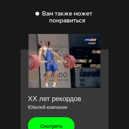
Вам также может
понравиться
XX лет рекордов
Юбилей компании
Смотреть