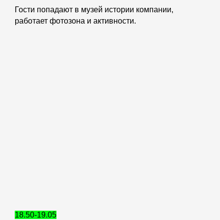
Гости попадают в музей истории компании,
работает фотозона и активности.
18.50-19.05