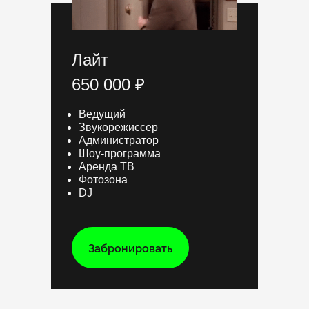
Лайт
650 000 ₽
Ведущий
Звукорежиссер
Администратор
Шоу-программа
Аренда ТВ
Фотозона
DJ
Забронировать