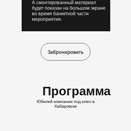
А смонтированный материал
будет показан на большом экране
во время банкетной части
мероприятия.
Забронировать
Программа
Юбилей компании под ключ в
Хабаровске