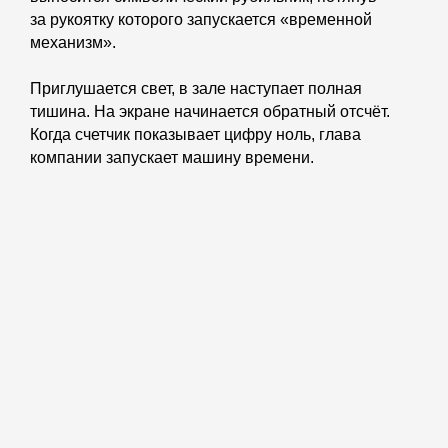
за рукоятку которого запускается «временной
механизм».
Приглушается свет, в зале наступает полная
тишина. На экране начинается обратный отсчёт.
Когда счетчик показывает цифру ноль, глава
компании запускает машину времени.