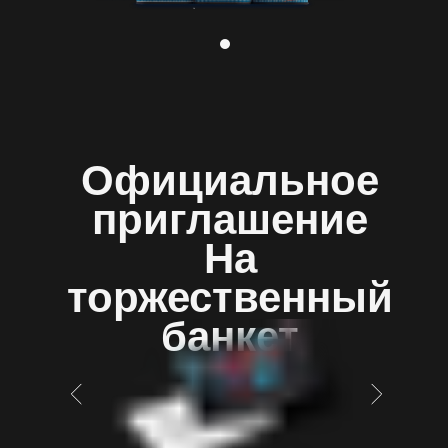
Официальное
приглашение
На
торжественный
банкет