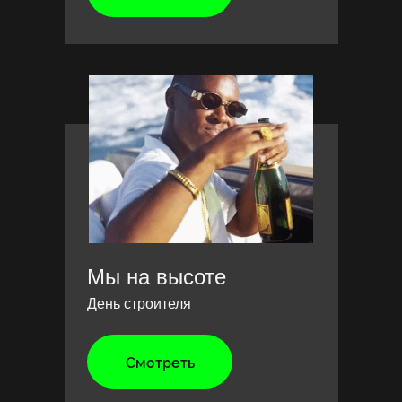
Мы на высоте
День строителя
Смотреть