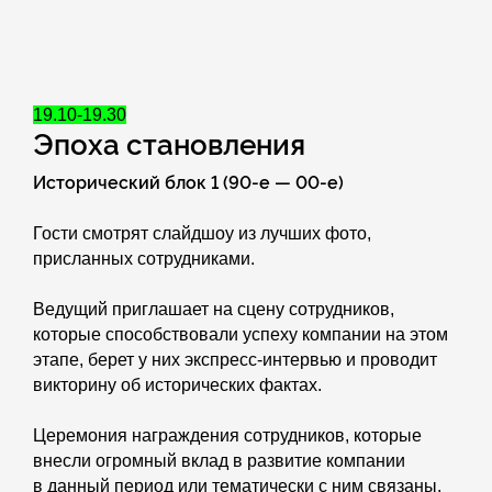
19.10-19.30
Эпоха становления
Исторический блок 1 (90-е — 00-е)
Гости смотрят слайдшоу из лучших фото,
присланных сотрудниками.
Ведущий приглашает на сцену сотрудников,
которые способствовали успеху компании на этом
этапе, берет у них экспресс-интервью и проводит
викторину об исторических фактах.
Церемония награждения сотрудников, которые
внесли огромный вклад в развитие компании
в данный период или тематически с ним связаны.