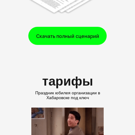
Скачать полный сценарий
тарифы
Праздник юбилея организации в
Хабаровске под ключ