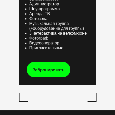
Администратор
Шоу-программа
Аренда ТВ
Фотозона
Музыкальная группа
(+оборудование для группы)
3 интерактива на велком-зоне
Фотограф
Видеооператор
Пригласительные
Забронировать