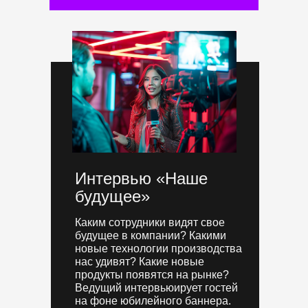
Интервью «Наше
будущее»
Каким сотрудники видят свое
будущее в компании? Какими
новые технологии производства
нас удивят? Какие новые
продукты появятся на рынке?
Ведущий интервьюирует гостей
на фоне юбилейного баннера.