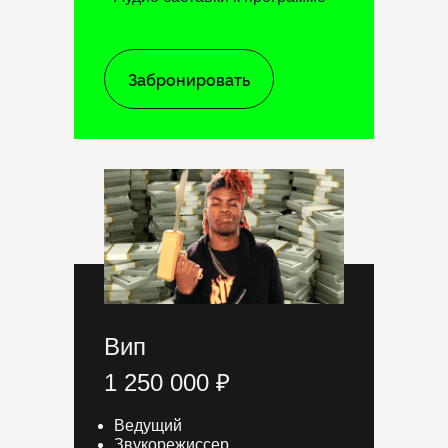
Забронировать
Вип
1 250 000 ₽
Ведущий
Звукорежиссер