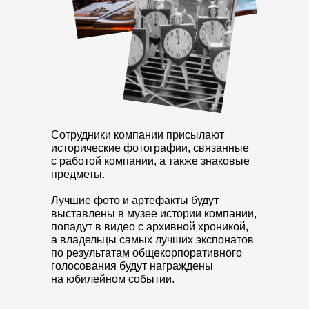
Сотрудники компании присылают
исторические фотографии, связанные
с работой компании, а также знаковые
предметы.
Лучшие фото и артефакты будут
выставлены в музее истории компании,
попадут в видео с архивной хроникой,
а владельцы самых лучших экспонатов
по результатам общекорпоративного
голосования будут награждены
на юбилейном событии.