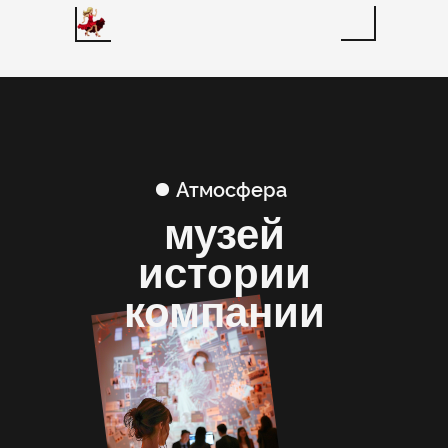
Атмосфера
музей
истории
компании